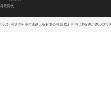
屏蔽网线
©2024 深圳市宇盛光通讯设备有限公司 版权所有 粤ICP备2024292383