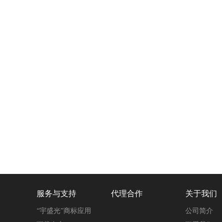
服务与支持
代理合作
关于我们
“宇盛光”商标应用
公司简介